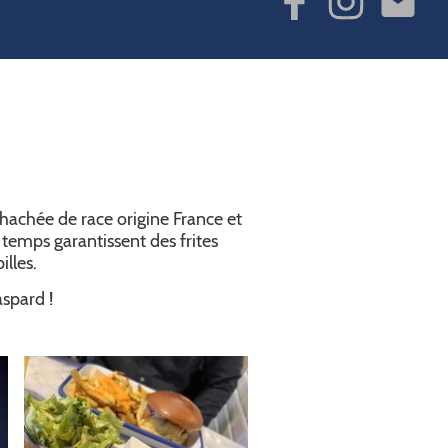
 hachée de race origine France et
 temps garantissent des frites
illes.
aspard !