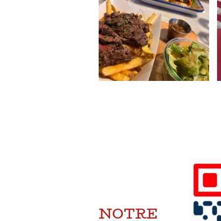
NOTRE