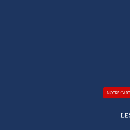
NOTRE CART
LE